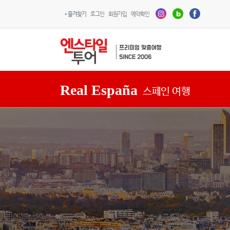
+ 즐겨찾기
로그인
회원가입
예약확인
Real España
스페인 여행